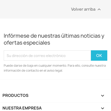
Volver arriba

Infórmese de nuestras últimas noticias y
ofertas especiales
Puede darse de baja en cualquier momento. Para ello, consulte nuestra
información de contacto en el aviso legal.
PRODUCTOS

NUESTRA EMPRESA
