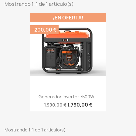
Mostrando 1-1 de 1 artículo(s)
¡EN OFERTA!
-200,00 €
Generador Inverter 7500W...
1.790,00 €
1.990,00 €
Mostrando 1-1 de 1 artículo(s)